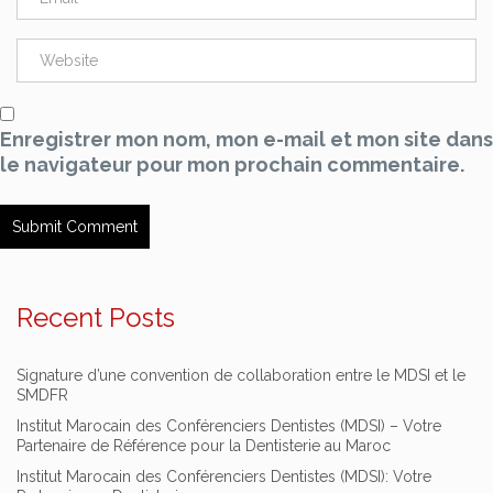
Enregistrer mon nom, mon e-mail et mon site dans
le navigateur pour mon prochain commentaire.
Recent Posts
Signature d’une convention de collaboration entre le MDSI et le
SMDFR
Institut Marocain des Conférenciers Dentistes (MDSI) – Votre
Partenaire de Référence pour la Dentisterie au Maroc
Institut Marocain des Conférenciers Dentistes (MDSI): Votre