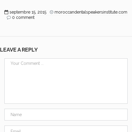
septembre 15, 2015
moroccandentalspeakersinstitute.com
0 comment
LEAVE A REPLY