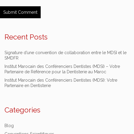
Recent Posts
Signature d’une convention de collaboration entre le MDSI et le
SMDFR
Institut Marocain des Conférenciers Dentistes (MDSI) – Votre
Partenaire de Référence pour la Dentisterie au Maroc
Institut Marocain des Conférenciers Dentistes (MDSI): Votre
Partenaire en Dentisterie
Categories
Blog