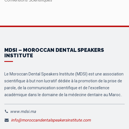
Conventions Scientifiques
MDSI – MOROCCAN DENTAL SPEAKERS
INSTITUTE
Le Moroccan Dental Speakers Institute (MDSI) est une association
scientifique à but non lucratif dédiée à la promotion de la prise de
parole, de la communication scientifique et de l’excellence
académique dans le domaine de la médecine dentaire au Maroc..
www.mdsi.ma
info@moroccandentalspeakersinstitute.com