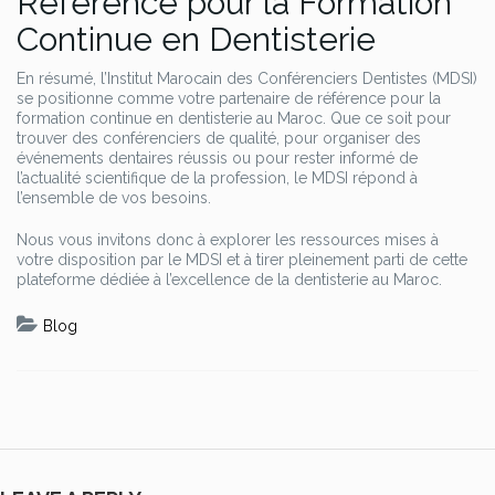
Référence pour la Formation
Continue en Dentisterie
En résumé, l’Institut Marocain des Conférenciers Dentistes (MDSI)
se positionne comme votre partenaire de référence pour la
formation continue en dentisterie au Maroc. Que ce soit pour
trouver des conférenciers de qualité, pour organiser des
événements dentaires réussis ou pour rester informé de
l’actualité scientifique de la profession, le MDSI répond à
l’ensemble de vos besoins.
Nous vous invitons donc à explorer les ressources mises à
votre disposition par le MDSI et à tirer pleinement parti de cette
plateforme dédiée à l’excellence de la dentisterie au Maroc.
Blog