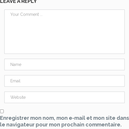
LEAVE A REPLY
Enregistrer mon nom, mon e-mail et mon site dans
le navigateur pour mon prochain commentaire.