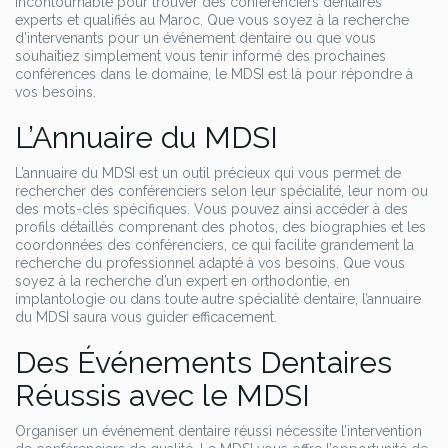
incontournable pour trouver des conférenciers dentaires
experts et qualifiés au Maroc. Que vous soyez à la recherche
d’intervenants pour un événement dentaire ou que vous
souhaitiez simplement vous tenir informé des prochaines
conférences dans le domaine, le MDSI est là pour répondre à
vos besoins.
L’Annuaire du MDSI
L’annuaire du MDSI est un outil précieux qui vous permet de
rechercher des conférenciers selon leur spécialité, leur nom ou
des mots-clés spécifiques. Vous pouvez ainsi accéder à des
profils détaillés comprenant des photos, des biographies et les
coordonnées des conférenciers, ce qui facilite grandement la
recherche du professionnel adapté à vos besoins. Que vous
soyez à la recherche d’un expert en orthodontie, en
implantologie ou dans toute autre spécialité dentaire, l’annuaire
du MDSI saura vous guider efficacement.
Des Événements Dentaires
Réussis avec le MDSI
Organiser un événement dentaire réussi nécessite l’intervention