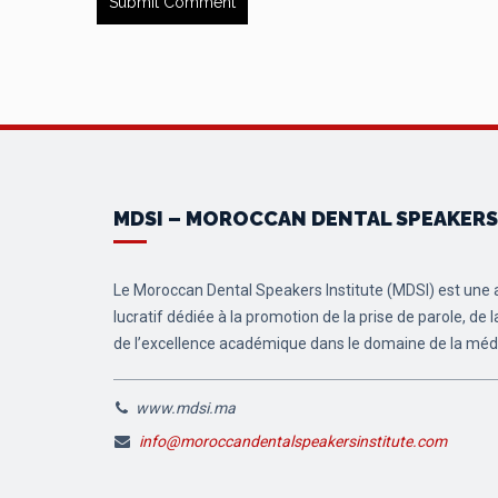
MDSI – MOROCCAN DENTAL SPEAKERS
Le Moroccan Dental Speakers Institute (MDSI) est une a
lucratif dédiée à la promotion de la prise de parole, de
de l’excellence académique dans le domaine de la méd
www.mdsi.ma
info@moroccandentalspeakersinstitute.com