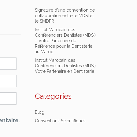
Signature d’une convention de
collaboration entre le MDSI et
le SMDFR
Institut Marocain des
Conférenciers Dentistes (MDSI)
– Votre Partenaire de
Référence pour la Dentisterie
au Maroc
Institut Marocain des
Conférenciers Dentistes (MDSI):
Votre Partenaire en Dentisterie
Categories
Blog
ntaire.
Conventions Scientifiques