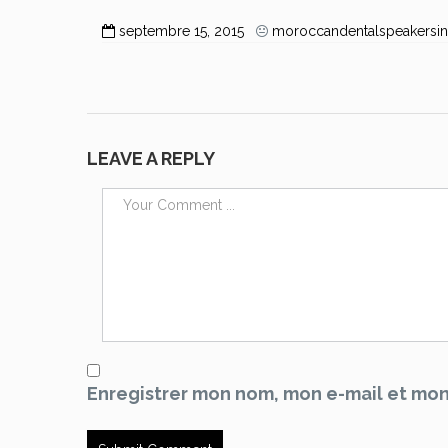
septembre 15, 2015
moroccandentalspeakersin
LEAVE A REPLY
Enregistrer mon nom, mon e-mail et mon