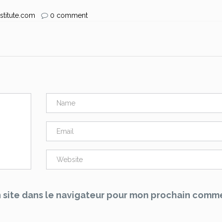
stitute.com
0 comment
 site dans le navigateur pour mon prochain comme