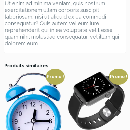
Ut enim ad minima veniam, quis nostrum
exercitationem ullam corporis suscipit
laboriosam, nisi ut aliquid ex ea commodi
consequatur? Quis autem vel eum iure
reprehenderit qui in ea voluptate velit esse
quam nihil molestiae consequatur, vel illum qui
dolorem eum
Produits similaires
Promo !
Promo !