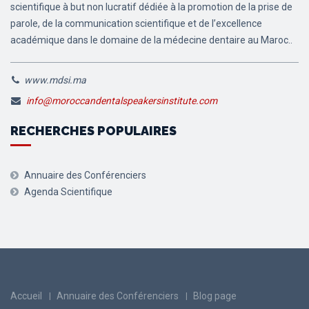
scientifique à but non lucratif dédiée à la promotion de la prise de
parole, de la communication scientifique et de l’excellence
académique dans le domaine de la médecine dentaire au Maroc..
www.mdsi.ma
info@moroccandentalspeakersinstitute.com
RECHERCHES POPULAIRES
Annuaire des Conférenciers
Agenda Scientifique
Accueil
Annuaire des Conférenciers
Blog page