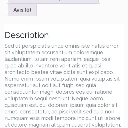
Avis (0)
Description
Sed ut perspiciatis unde omnis iste natus error
sit voluptatem accusantium doloremque
laudantium, totam rem aperiam, eaque ipsa
quae ab illo inventore verit atis et quasi
architecto beatae vitae dicta sunt explicabo.
Nemo enim ipsam voluptatem quia voluptas sit
aspernatur aut odit aut fugit, sed quia
consequuntur magni dolores eos qui ratione
voluptatem sequi nesciunt. Neque porro
quisquam est, qui dolorem ipsum quia dolor sit
amet, consectetur, adipisci velit sed quia non
numquam eius modi tempora incidunt ut labore
et dolore magnam aliquam quaerat voluptatem.