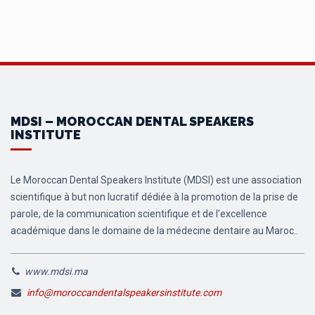
MDSI – MOROCCAN DENTAL SPEAKERS
INSTITUTE
Le Moroccan Dental Speakers Institute (MDSI) est une association
scientifique à but non lucratif dédiée à la promotion de la prise de
parole, de la communication scientifique et de l’excellence
académique dans le domaine de la médecine dentaire au Maroc..
www.mdsi.ma
info@moroccandentalspeakersinstitute.com