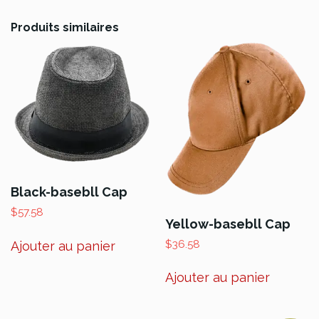
Produits similaires
Black-basebll Cap
$
57.58
Yellow-basebll Cap
$
36.58
Ajouter au panier
Ajouter au panier