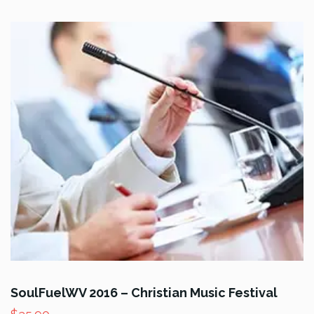
SoulFuelWV 2016 – Christian Music Festival