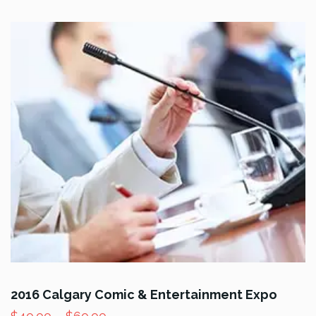
2016 Calgary Comic & Entertainment Expo