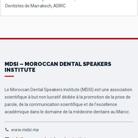
Dentistes de Marrakech, ADIRC
MDSI – MOROCCAN DENTAL SPEAKERS
INSTITUTE
Le Moroccan Dental Speakers Institute (MDSI) est une association
scientifique à but non lucratif dédiée à la promotion de la prise de
parole, de la communication scientifique et de l’excellence
académique dans le domaine de la médecine dentaire au Maroc..
www.mdsi.ma