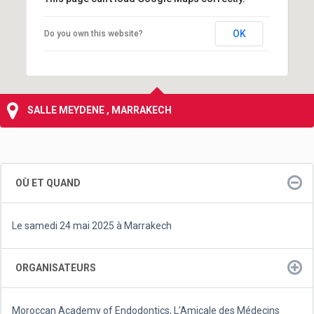
OK
Do you own this website?
SALLE MEYDENE , MARRAKECH
OÙ ET QUAND
Le samedi 24 mai 2025 à Marrakech
ORGANISATEURS
Moroccan Academy of Endodontics, L’Amicale des Médecins