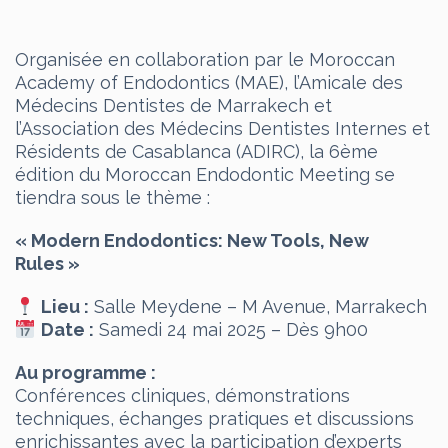
Organisée en collaboration par le Moroccan
Academy of Endodontics (MAE), l’Amicale des
Médecins Dentistes de Marrakech et
l’Association des Médecins Dentistes Internes et
Résidents de Casablanca (ADIRC), la 6ème
édition du Moroccan Endodontic Meeting se
tiendra sous le thème :
« Modern Endodontics: New Tools, New
Rules »
Lieu :
Salle Meydene – M Avenue, Marrakech
Date :
Samedi 24 mai 2025 – Dès 9h00
Au programme :
Conférences cliniques, démonstrations
techniques, échanges pratiques et discussions
enrichissantes avec la participation d’experts