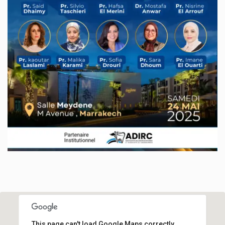
This page can't load Google Maps correctly.